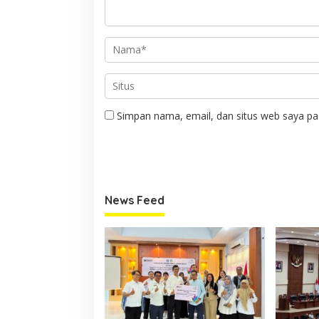
Simpan nama, email, dan situs web saya pa
News Feed