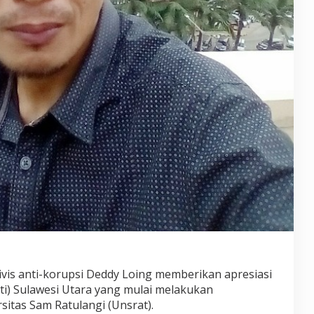
ivis anti-korupsi Deddy Loing memberikan apresiasi
ti) Sulawesi Utara yang mulai melakukan
sitas Sam Ratulangi (Unsrat).