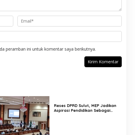
da peramban ini untuk komentar saya berikutnya.
Reses DPRD Sulut, MEP Jadikan
Aspirasi Pendidikan Sebagai
Prioritas