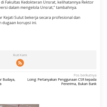
di Fakultas Kedokteran Unsrat, kelihatannya Rektor
ersi dalam mengelola Unsrat,” tambahnya.
 Kejati Sulut bekerja secara profesional dan
dugaan korupsi ini.
Ikuti Kami
Pos berikutnya
r Budaya,
Loing: Pertanyakan Penggunaan CSR kepada
a
Penerima, Bukan Bank