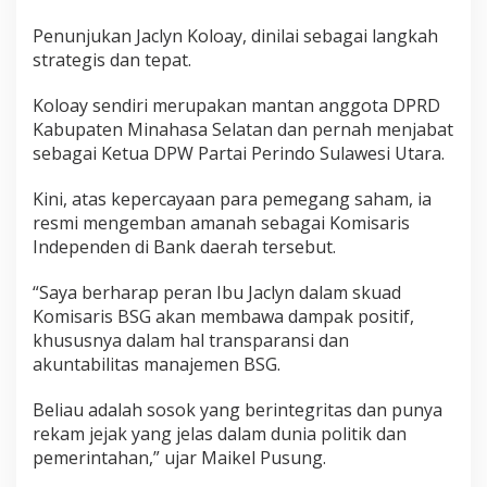
Penunjukan Jaclyn Koloay, dinilai sebagai langkah
strategis dan tepat.
Koloay sendiri merupakan mantan anggota DPRD
Kabupaten Minahasa Selatan dan pernah menjabat
sebagai Ketua DPW Partai Perindo Sulawesi Utara.
Kini, atas kepercayaan para pemegang saham, ia
resmi mengemban amanah sebagai Komisaris
Independen di Bank daerah tersebut.
“Saya berharap peran Ibu Jaclyn dalam skuad
Komisaris BSG akan membawa dampak positif,
khususnya dalam hal transparansi dan
akuntabilitas manajemen BSG.
Beliau adalah sosok yang berintegritas dan punya
rekam jejak yang jelas dalam dunia politik dan
pemerintahan,” ujar Maikel Pusung.