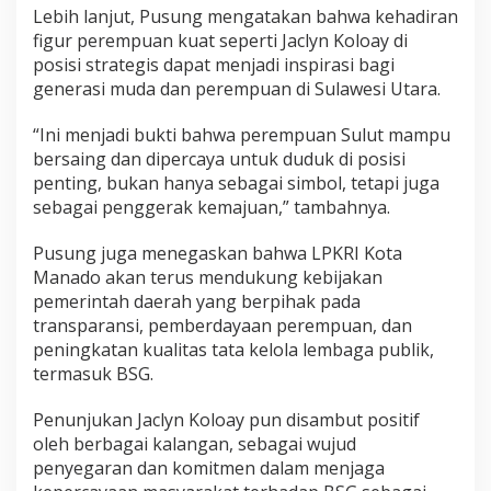
Lebih lanjut, Pusung mengatakan bahwa kehadiran
figur perempuan kuat seperti Jaclyn Koloay di
posisi strategis dapat menjadi inspirasi bagi
generasi muda dan perempuan di Sulawesi Utara.
“Ini menjadi bukti bahwa perempuan Sulut mampu
bersaing dan dipercaya untuk duduk di posisi
penting, bukan hanya sebagai simbol, tetapi juga
sebagai penggerak kemajuan,” tambahnya.
Pusung juga menegaskan bahwa LPKRI Kota
Manado akan terus mendukung kebijakan
pemerintah daerah yang berpihak pada
transparansi, pemberdayaan perempuan, dan
peningkatan kualitas tata kelola lembaga publik,
termasuk BSG.
Penunjukan Jaclyn Koloay pun disambut positif
oleh berbagai kalangan, sebagai wujud
penyegaran dan komitmen dalam menjaga