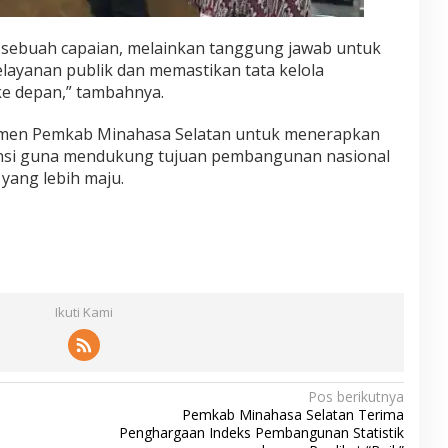
 sebuah capaian, melainkan tanggung jawab untuk
elayanan publik dan memastikan tata kelola
ke depan,” tambahnya.
itmen Pemkab Minahasa Selatan untuk menerapkan
siensi guna mendukung tujuan pembangunan nasional
yang lebih maju.
Ikuti Kami
Pos berikutnya
Pemkab Minahasa Selatan Terima
Penghargaan Indeks Pembangunan Statistik