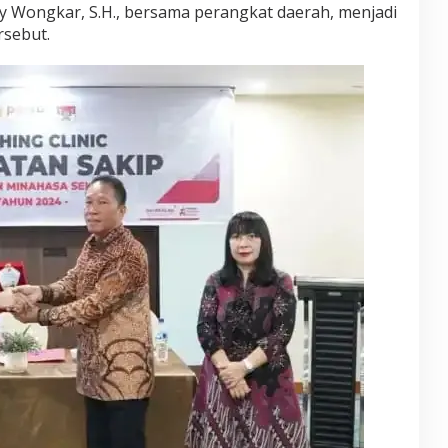
 Wongkar, S.H., bersama perangkat daerah, menjadi
rsebut.