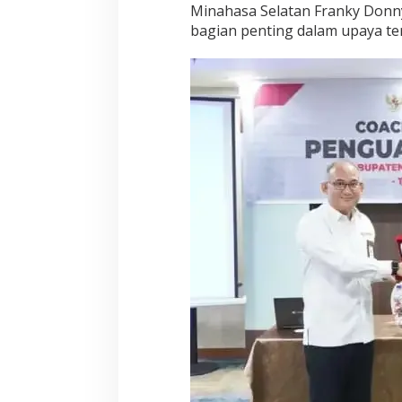
Minahasa Selatan Franky Donny
bagian penting dalam upaya te