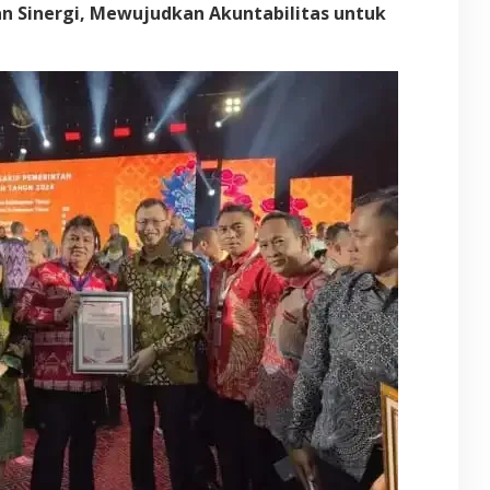
 Sinergi, Mewujudkan Akuntabilitas untuk