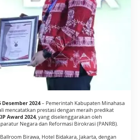
5 Desember 2024
– Pemerintah Kabupaten Minahasa
li mencatatkan prestasi dengan meraih predikat
IP Award 2024
, yang diselenggarakan oleh
aratur Negara dan Reformasi Birokrasi (PANRB).
 Ballroom Birawa, Hotel Bidakara, Jakarta, dengan