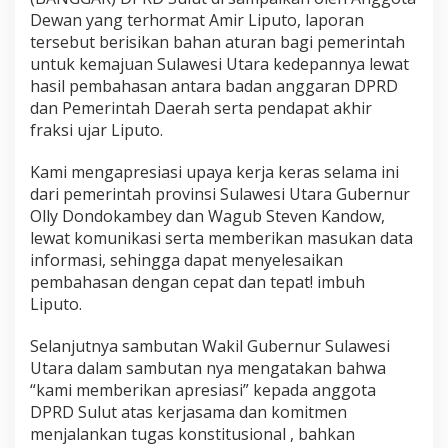
Dewan yang terhormat Amir Liputo, laporan
tersebut berisikan bahan aturan bagi pemerintah
untuk kemajuan Sulawesi Utara kedepannya lewat
hasil pembahasan antara badan anggaran DPRD
dan Pemerintah Daerah serta pendapat akhir
fraksi ujar Liputo.
Kami mengapresiasi upaya kerja keras selama ini
dari pemerintah provinsi Sulawesi Utara Gubernur
Olly Dondokambey dan Wagub Steven Kandow,
lewat komunikasi serta memberikan masukan data
informasi, sehingga dapat menyelesaikan
pembahasan dengan cepat dan tepat! imbuh
Liputo.
Selanjutnya sambutan Wakil Gubernur Sulawesi
Utara dalam sambutan nya mengatakan bahwa
“kami memberikan apresiasi” kepada anggota
DPRD Sulut atas kerjasama dan komitmen
menjalankan tugas konstitusional , bahkan