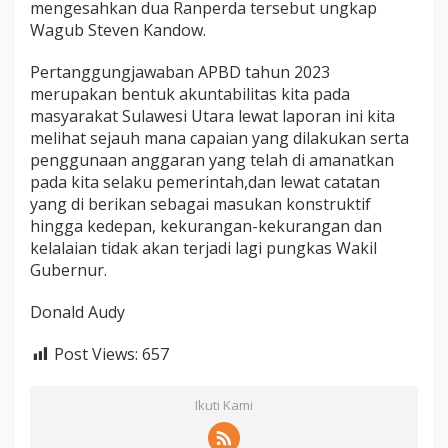
mengesahkan dua Ranperda tersebut ungkap
Wagub Steven Kandow.
Pertanggungjawaban APBD tahun 2023
merupakan bentuk akuntabilitas kita pada
masyarakat Sulawesi Utara lewat laporan ini kita
melihat sejauh mana capaian yang dilakukan serta
penggunaan anggaran yang telah di amanatkan
pada kita selaku pemerintah,dan lewat catatan
yang di berikan sebagai masukan konstruktif
hingga kedepan, kekurangan-kekurangan dan
kelalaian tidak akan terjadi lagi pungkas Wakil
Gubernur.
Donald Audy
Post Views:
657
Ikuti Kami