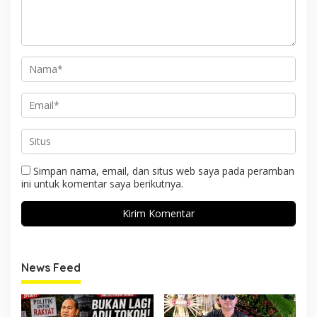
Simpan nama, email, dan situs web saya pada peramban
ini untuk komentar saya berikutnya.
News Feed