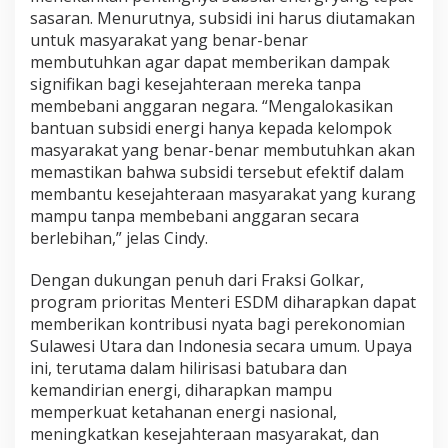
sasaran. Menurutnya, subsidi ini harus diutamakan
untuk masyarakat yang benar-benar
membutuhkan agar dapat memberikan dampak
signifikan bagi kesejahteraan mereka tanpa
membebani anggaran negara. “Mengalokasikan
bantuan subsidi energi hanya kepada kelompok
masyarakat yang benar-benar membutuhkan akan
memastikan bahwa subsidi tersebut efektif dalam
membantu kesejahteraan masyarakat yang kurang
mampu tanpa membebani anggaran secara
berlebihan,” jelas Cindy.
Dengan dukungan penuh dari Fraksi Golkar,
program prioritas Menteri ESDM diharapkan dapat
memberikan kontribusi nyata bagi perekonomian
Sulawesi Utara dan Indonesia secara umum. Upaya
ini, terutama dalam hilirisasi batubara dan
kemandirian energi, diharapkan mampu
memperkuat ketahanan energi nasional,
meningkatkan kesejahteraan masyarakat, dan