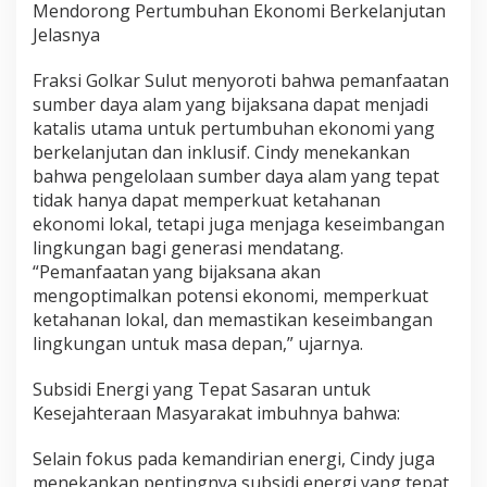
Mendorong Pertumbuhan Ekonomi Berkelanjutan
Jelasnya
Fraksi Golkar Sulut menyoroti bahwa pemanfaatan
sumber daya alam yang bijaksana dapat menjadi
katalis utama untuk pertumbuhan ekonomi yang
berkelanjutan dan inklusif. Cindy menekankan
bahwa pengelolaan sumber daya alam yang tepat
tidak hanya dapat memperkuat ketahanan
ekonomi lokal, tetapi juga menjaga keseimbangan
lingkungan bagi generasi mendatang.
“Pemanfaatan yang bijaksana akan
mengoptimalkan potensi ekonomi, memperkuat
ketahanan lokal, dan memastikan keseimbangan
lingkungan untuk masa depan,” ujarnya.
Subsidi Energi yang Tepat Sasaran untuk
Kesejahteraan Masyarakat imbuhnya bahwa:
Selain fokus pada kemandirian energi, Cindy juga
menekankan pentingnya subsidi energi yang tepat