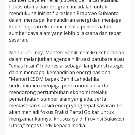
Fokus utama dari program ini adalah untuk
mendukung inisiatif presiden Prabowo Subianto
dalam mencapai kemandirian energi dan menjaga
keberlanjutan ekonomi melalui pemanfaatan
sumber daya alam yang lebih bijaksana dan tepat
sasaran.
Menurut Cindy, Menteri Bahlil memiliki keberanian
dalam melanjutkan agenda hilirisasi batubara atau
“emas hitam” Indonesia, sebagai langkah strategis
dalam mencapai kemandirian energi nasional.
“Menteri ESDM bapak Bahlil Lahadahlia
berkomitmen menjaga perekonomian serta
mendorong pertumbuhan ekonomi melalui
pemanfaatan sumber alam yang ada, serta
memastikan subsidi energi yang tepat sasaran. Ini
akan menjadi fokus Fraksi Partai Golkar untuk
mengamankannya, khususnya di Provinsi Sulawesi
Utara,” tegas Cindy kepada media.