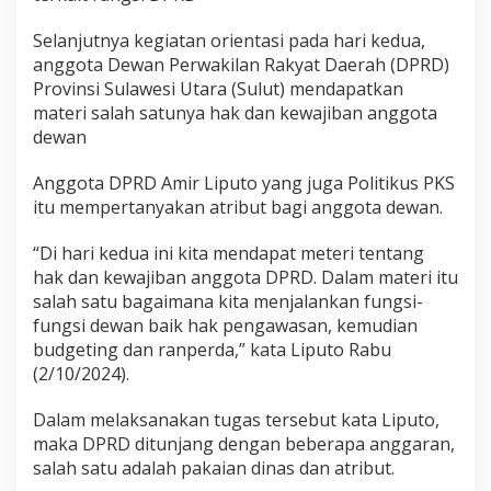
Selanjutnya kegiatan orientasi pada hari kedua,
anggota Dewan Perwakilan Rakyat Daerah (DPRD)
Provinsi Sulawesi Utara (Sulut) mendapatkan
materi salah satunya hak dan kewajiban anggota
dewan
Anggota DPRD Amir Liputo yang juga Politikus PKS
itu mempertanyakan atribut bagi anggota dewan.
“Di hari kedua ini kita mendapat meteri tentang
hak dan kewajiban anggota DPRD. Dalam materi itu
salah satu bagaimana kita menjalankan fungsi-
fungsi dewan baik hak pengawasan, kemudian
budgeting dan ranperda,” kata Liputo Rabu
(2/10/2024).
Dalam melaksanakan tugas tersebut kata Liputo,
maka DPRD ditunjang dengan beberapa anggaran,
salah satu adalah pakaian dinas dan atribut.