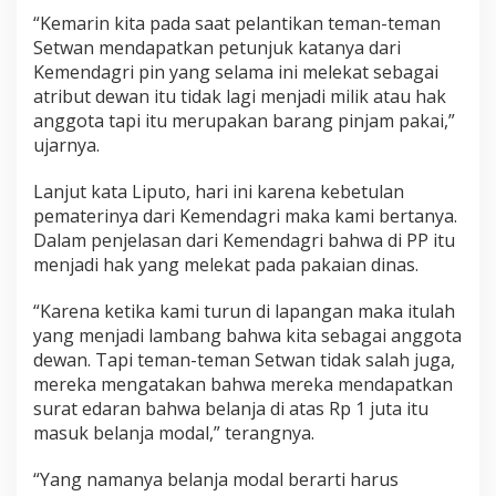
“Kemarin kita pada saat pelantikan teman-teman
Setwan mendapatkan petunjuk katanya dari
Kemendagri pin yang selama ini melekat sebagai
atribut dewan itu tidak lagi menjadi milik atau hak
anggota tapi itu merupakan barang pinjam pakai,”
ujarnya.
Lanjut kata Liputo, hari ini karena kebetulan
pematerinya dari Kemendagri maka kami bertanya.
Dalam penjelasan dari Kemendagri bahwa di PP itu
menjadi hak yang melekat pada pakaian dinas.
“Karena ketika kami turun di lapangan maka itulah
yang menjadi lambang bahwa kita sebagai anggota
dewan. Tapi teman-teman Setwan tidak salah juga,
mereka mengatakan bahwa mereka mendapatkan
surat edaran bahwa belanja di atas Rp 1 juta itu
masuk belanja modal,” terangnya.
“Yang namanya belanja modal berarti harus