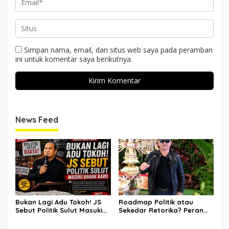
Simpan nama, email, dan situs web saya pada peramban
ini untuk komentar saya berikutnya.
News Feed
Bukan Lagi Adu Tokoh! JS
Roadmap Politik atau
Sebut Politik Sulut Masuki
Sekedar Retorika? Peran
Babak Baru
Sekretaris Gerindra Sulut
Jadi Sorotan