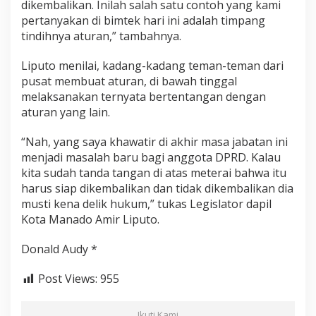
dikembalikan. Inilah salah satu contoh yang kami
pertanyakan di bimtek hari ini adalah timpang
tindihnya aturan,” tambahnya.
Liputo menilai, kadang-kadang teman-teman dari
pusat membuat aturan, di bawah tinggal
melaksanakan ternyata bertentangan dengan
aturan yang lain.
“Nah, yang saya khawatir di akhir masa jabatan ini
menjadi masalah baru bagi anggota DPRD. Kalau
kita sudah tanda tangan di atas meterai bahwa itu
harus siap dikembalikan dan tidak dikembalikan dia
musti kena delik hukum,” tukas Legislator dapil
Kota Manado Amir Liputo.
Donald Audy *
Post Views:
955
Ikuti Kami