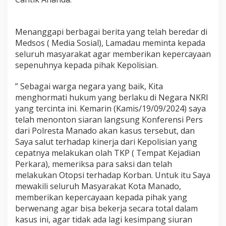
Menanggapi berbagai berita yang telah beredar di
Medsos ( Media Sosial), Lamadau meminta kepada
seluruh masyarakat agar memberikan kepercayaan
sepenuhnya kepada pihak Kepolisian.
” Sebagai warga negara yang baik, Kita
menghormati hukum yang berlaku di Negara NKRI
yang tercinta ini. Kemarin (Kamis/19/09/2024) saya
telah menonton siaran langsung Konferensi Pers
dari Polresta Manado akan kasus tersebut, dan
Saya salut terhadap kinerja dari Kepolisian yang
cepatnya melakukan olah TKP ( Tempat Kejadian
Perkara), memeriksa para saksi dan telah
melakukan Otopsi terhadap Korban. Untuk itu Saya
mewakili seluruh Masyarakat Kota Manado,
memberikan kepercayaan kepada pihak yang
berwenang agar bisa bekerja secara total dalam
kasus ini, agar tidak ada lagi kesimpang siuran