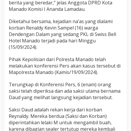
berita yang beredar,” jelas Anggota DPRD Kota
Manado Komisi I Ananda Lamadau.
Diketahui bersama, kejadian na’as yang dialami
korban Renaldy Kevin Sampel (16) warga
Dendengan Dalam yang sedang PKL di Swiss Bell
Hotel Manado terjadi pada hari Minggu
(15/09/2024).
Pihak Kepolisian dari Polresta Manado telah
melakukan konferensi Pers akan kasus tersebut di
Mapolresta Manado (Kamis/19/09/2024).
Terungkap di Konferensi Pers, 6 (enam) orang
saksi telah diperiksa dan ada saksi utama bernama
Daud yang melihat langsung kejadian tersebut.
Saksi Daud adalah rekan kerja dari korban
Reynaldy. Mereka berdua (Saksi dan Korban)
diperintahkan lelaki M untuk mengambil buah,
karena dibagian sealer tertutup mereka kembali