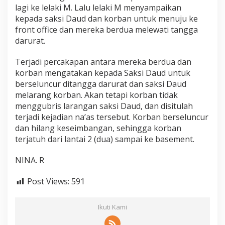
lagi ke lelaki M. Lalu lelaki M menyampaikan
kepada saksi Daud dan korban untuk menuju ke
front office dan mereka berdua melewati tangga
darurat.
Terjadi percakapan antara mereka berdua dan
korban mengatakan kepada Saksi Daud untuk
berseluncur ditangga darurat dan saksi Daud
melarang korban. Akan tetapi korban tidak
menggubris larangan saksi Daud, dan disitulah
terjadi kejadian na’as tersebut. Korban berseluncur
dan hilang keseimbangan, sehingga korban
terjatuh dari lantai 2 (dua) sampai ke basement.
NINA. R
Post Views:
591
Ikuti Kami