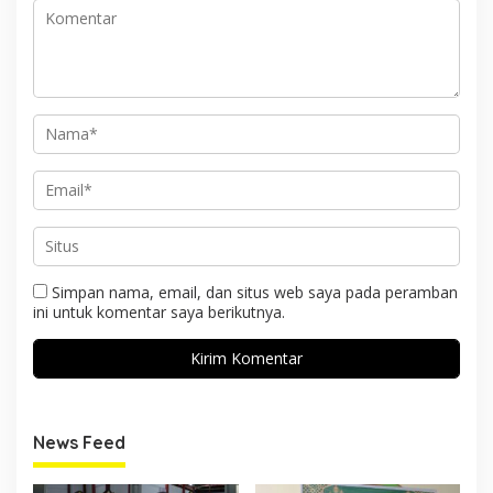
Simpan nama, email, dan situs web saya pada peramban
ini untuk komentar saya berikutnya.
News Feed