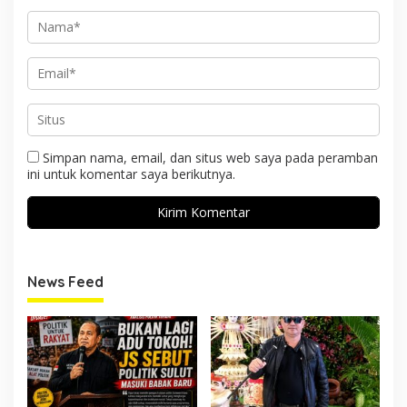
Simpan nama, email, dan situs web saya pada peramban
ini untuk komentar saya berikutnya.
News Feed