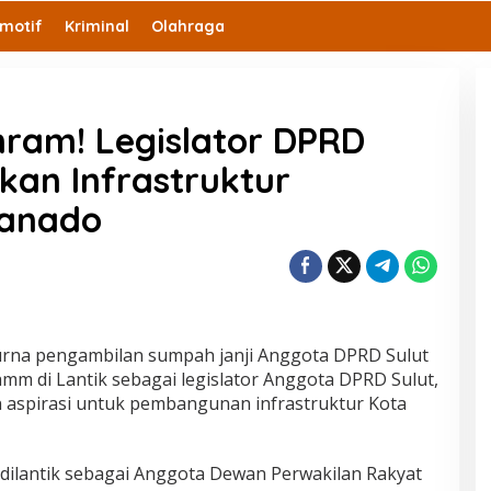
motif
Kriminal
Olahraga
ram! Legislator DPRD
kan Infrastruktur
anado
urna pengambilan sumpah janji Anggota DPRD Sulut
amm di Lantik sebagai legislator Anggota DPRD Sulut,
aspirasi untuk pembangunan infrastruktur Kota
 dilantik sebagai Anggota Dewan Perwakilan Rakyat