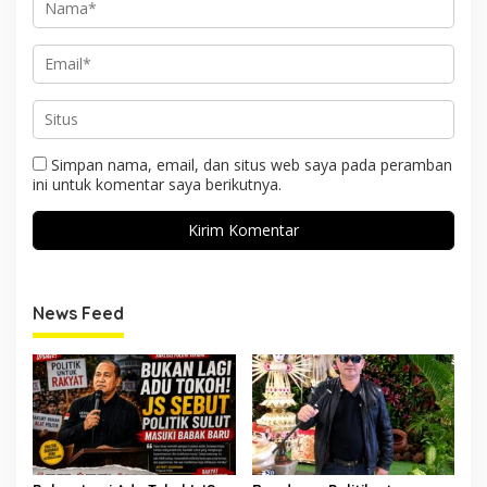
Simpan nama, email, dan situs web saya pada peramban
ini untuk komentar saya berikutnya.
News Feed