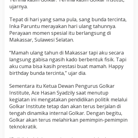
ujarnya.
Tepat di hari yang sama pula, sang bunda tercinta,
Inka Paruntu merayakan hari ulang tahunnya.
Perayaan momen spesial itu berlangsung di
Makassar, Sulawesi Selatan.
“Mamah ulang tahun di Makassar tapi aku secara
langsung gabisa ngasih kado berbentuk fisik. Tapi
aku cuma bisa kasih prestasi buat mamah. Happy
birthday bunda tercinta,” ujar dia.
Sementara itu Ketua Dewan Pengurus Golkar
Institute, Ace Hasan Syadzily saat menutup
kegiatan ini mengatakan pendidikan politik melalui
Golkar Institute tetap dan akan terus berjalan di
tengah dinamika internal Golkar. Dengan begitu,
Golkar akan terus melahirkan pemimpin-pemimpin
teknokratik.