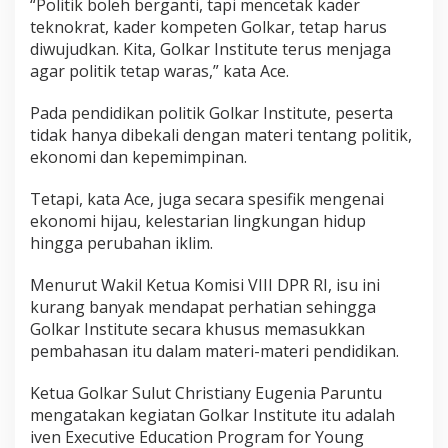
“Politik boleh berganti, tapi mencetak kader
teknokrat, kader kompeten Golkar, tetap harus
diwujudkan. Kita, Golkar Institute terus menjaga
agar politik tetap waras,” kata Ace.
Pada pendidikan politik Golkar Institute, peserta
tidak hanya dibekali dengan materi tentang politik,
ekonomi dan kepemimpinan.
Tetapi, kata Ace, juga secara spesifik mengenai
ekonomi hijau, kelestarian lingkungan hidup
hingga perubahan iklim.
Menurut Wakil Ketua Komisi VIII DPR RI, isu ini
kurang banyak mendapat perhatian sehingga
Golkar Institute secara khusus memasukkan
pembahasan itu dalam materi-materi pendidikan.
Ketua Golkar Sulut Christiany Eugenia Paruntu
mengatakan kegiatan Golkar Institute itu adalah
iven Executive Education Program for Young