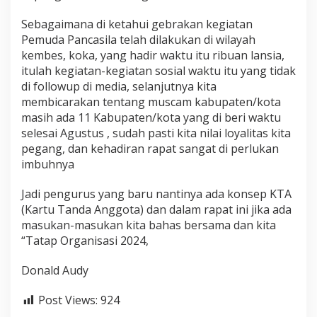
Sebagaimana di ketahui gebrakan kegiatan
Pemuda Pancasila telah dilakukan di wilayah
kembes, koka, yang hadir waktu itu ribuan lansia,
itulah kegiatan-kegiatan sosial waktu itu yang tidak
di followup di media, selanjutnya kita
membicarakan tentang muscam kabupaten/kota
masih ada 11 Kabupaten/kota yang di beri waktu
selesai Agustus , sudah pasti kita nilai loyalitas kita
pegang, dan kehadiran rapat sangat di perlukan
imbuhnya
Jadi pengurus yang baru nantinya ada konsep KTA
(Kartu Tanda Anggota) dan dalam rapat ini jika ada
masukan-masukan kita bahas bersama dan kita
“Tatap Organisasi 2024,
Donald Audy
Post Views:
924