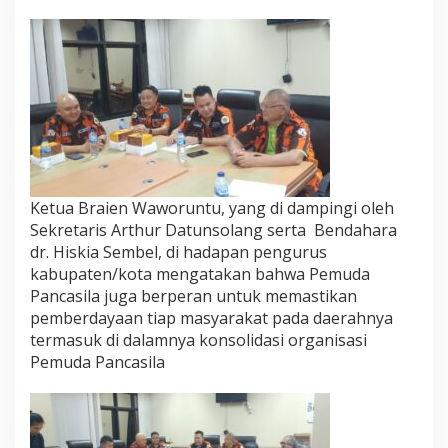
Ketua Braien Waworuntu, yang di dampingi oleh
Sekretaris Arthur Datunsolang serta Bendahara
dr. Hiskia Sembel, di hadapan pengurus
kabupaten/kota mengatakan bahwa Pemuda
Pancasila juga berperan untuk memastikan
pemberdayaan tiap masyarakat pada daerahnya
termasuk di dalamnya konsolidasi organisasi
Pemuda Pancasila