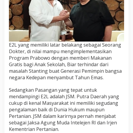
E2L yang memiliki latar belakang sebagai Seorang
Dokter, di nilai mampu mengimplementasikan
Program Prabowo dengan memberi Makanan
Gratis bagi Anak Sekolah, Biar terhindar dari
masalah Stanting buat Generasi Pemimpin bangsa
negara Kedepan menyambut Tahun Emas.
Sedangkan Pasangan yang tepat untuk
mendampingi E2L adalah JSM. Putra Daerah yang
cukup di kenal Masyarakat ini memiliki segudang
pengalaman baik di Dunia Hukum maupun
Pertanian. JSM dalam karirnya pernah menjabat
sebagai Jaksa Agung Muda Intelejen RI dan Irjen
Kementrian Pertanian.