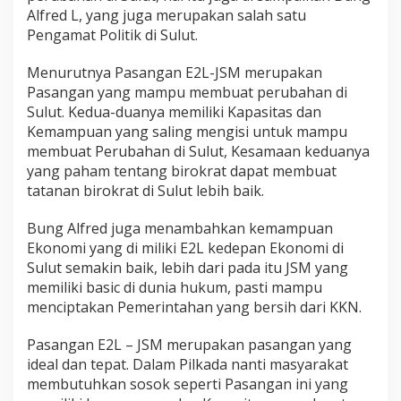
Alfred L, yang juga merupakan salah satu
Pengamat Politik di Sulut.
Menurutnya Pasangan E2L-JSM merupakan
Pasangan yang mampu membuat perubahan di
Sulut. Kedua-duanya memiliki Kapasitas dan
Kemampuan yang saling mengisi untuk mampu
membuat Perubahan di Sulut, Kesamaan keduanya
yang paham tentang birokrat dapat membuat
tatanan birokrat di Sulut lebih baik.
Bung Alfred juga menambahkan kemampuan
Ekonomi yang di miliki E2L kedepan Ekonomi di
Sulut semakin baik, lebih dari pada itu JSM yang
memiliki basic di dunia hukum, pasti mampu
menciptakan Pemerintahan yang bersih dari KKN.
Pasangan E2L – JSM merupakan pasangan yang
ideal dan tepat. Dalam Pilkada nanti masyarakat
membutuhkan sosok seperti Pasangan ini yang