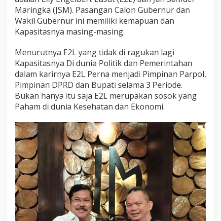
Maringka (JSM). Pasangan Calon Gubernur dan
Wakil Gubernur ini memiliki kemapuan dan
Kapasitasnya masing-masing.
Menurutnya E2L yang tidak di ragukan lagi
Kapasitasnya Di dunia Politik dan Pemerintahan
dalam karirnya E2L Perna menjadi Pimpinan Parpol,
Pimpinan DPRD dan Bupati selama 3 Periode.
Bukan hanya itu saja E2L merupakan sosok yang
Paham di dunia Kesehatan dan Ekonomi.