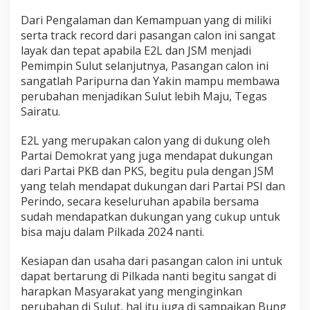
Dari Pengalaman dan Kemampuan yang di miliki
serta track record dari pasangan calon ini sangat
layak dan tepat apabila E2L dan JSM menjadi
Pemimpin Sulut selanjutnya, Pasangan calon ini
sangatlah Paripurna dan Yakin mampu membawa
perubahan menjadikan Sulut lebih Maju, Tegas
Sairatu.
E2L yang merupakan calon yang di dukung oleh
Partai Demokrat yang juga mendapat dukungan
dari Partai PKB dan PKS, begitu pula dengan JSM
yang telah mendapat dukungan dari Partai PSI dan
Perindo, secara keseluruhan apabila bersama
sudah mendapatkan dukungan yang cukup untuk
bisa maju dalam Pilkada 2024 nanti.
Kesiapan dan usaha dari pasangan calon ini untuk
dapat bertarung di Pilkada nanti begitu sangat di
harapkan Masyarakat yang menginginkan
perubahan di Sulut, hal itu juga di sampaikan Bung