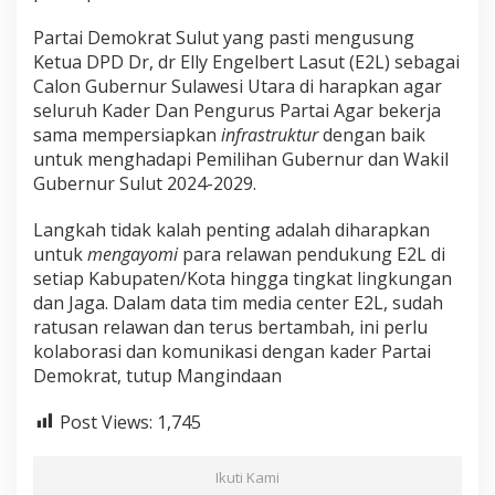
Partai Demokrat Sulut yang pasti mengusung
Ketua DPD Dr, dr Elly Engelbert Lasut (E2L) sebagai
Calon Gubernur Sulawesi Utara di harapkan agar
seluruh Kader Dan Pengurus Partai Agar bekerja
sama mempersiapkan
infrastruktur
dengan baik
untuk menghadapi Pemilihan Gubernur dan Wakil
Gubernur Sulut 2024-2029.
Langkah tidak kalah penting adalah diharapkan
untuk
mengayomi
para relawan pendukung E2L di
setiap Kabupaten/Kota hingga tingkat lingkungan
dan Jaga. Dalam data tim media center E2L, sudah
ratusan relawan dan terus bertambah, ini perlu
kolaborasi dan komunikasi dengan kader Partai
Demokrat, tutup Mangindaan
Post Views:
1,745
Ikuti Kami