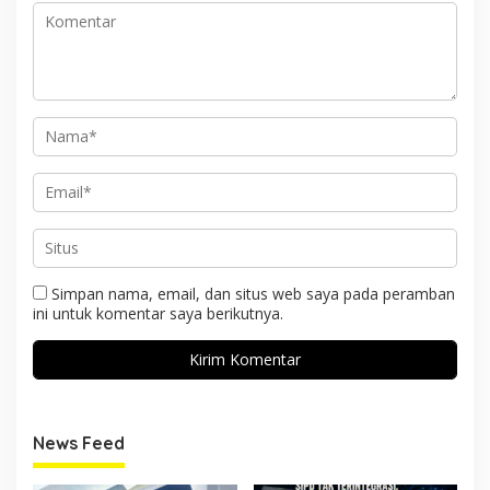
Simpan nama, email, dan situs web saya pada peramban
ini untuk komentar saya berikutnya.
News Feed