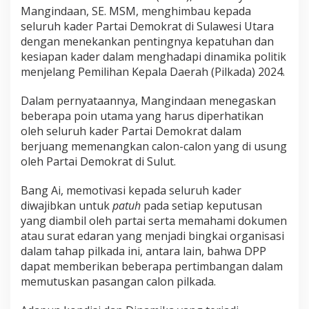
Mangindaan, SE. MSM, menghimbau kepada
seluruh kader Partai Demokrat di Sulawesi Utara
dengan menekankan pentingnya kepatuhan dan
kesiapan kader dalam menghadapi dinamika politik
menjelang Pemilihan Kepala Daerah (Pilkada) 2024.
Dalam pernyataannya, Mangindaan menegaskan
beberapa poin utama yang harus diperhatikan
oleh seluruh kader Partai Demokrat dalam
berjuang memenangkan calon-calon yang di usung
oleh Partai Demokrat di Sulut.
Bang Ai, memotivasi kepada seluruh kader
diwajibkan untuk
patuh
pada setiap keputusan
yang diambil oleh partai serta memahami dokumen
atau surat edaran yang menjadi bingkai organisasi
dalam tahap pilkada ini, antara lain, bahwa DPP
dapat memberikan beberapa pertimbangan dalam
memutuskan pasangan calon pilkada.