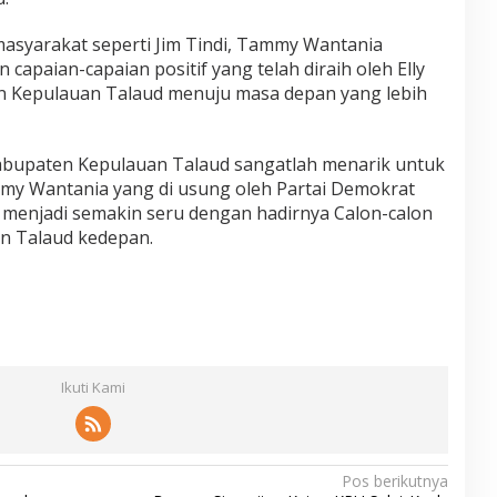
asyarakat seperti Jim Tindi, Tammy Wantania
apaian-capaian positif yang telah diraih oleh Elly
 Kepulauan Talaud menuju masa depan yang lebih
Kabupaten Kepulauan Talaud sangatlah menarik untuk
mmy Wantania yang di usung oleh Partai Demokrat
n menjadi semakin seru dengan hadirnya Calon-calon
n Talaud kedepan.
Ikuti Kami
Pos berikutnya