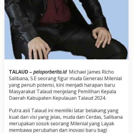
TALAUD –
peloporberita.id
Michael James Richo
Salibana, S.E seorang figur muda Generasi Milenial
yang penuh potensi, kini menjadi harapan baru
Masyarakat Talaud menjelang Pemilihan Kepala
Daerah Kabupaten Kepulauan Talaud 2024.
Putra asli Talaud ini memiliki latar belakang yang
kuat dan visi yang jelas, muda dan Cerdas, Salibana
merupakan sosok seorang Milenial yang Layak
membawa perubahan dan inovasi baru bagi