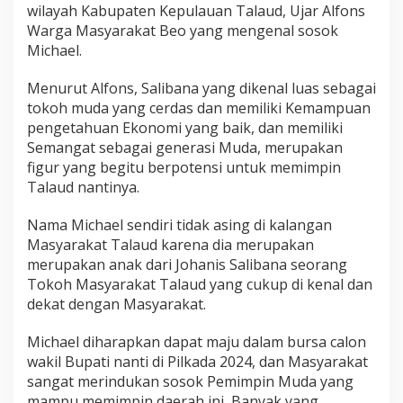
wilayah Kabupaten Kepulauan Talaud, Ujar Alfons
Warga Masyarakat Beo yang mengenal sosok
Michael.
Menurut Alfons, Salibana yang dikenal luas sebagai
tokoh muda yang cerdas dan memiliki Kemampuan
pengetahuan Ekonomi yang baik, dan memiliki
Semangat sebagai generasi Muda, merupakan
figur yang begitu berpotensi untuk memimpin
Talaud nantinya.
Nama Michael sendiri tidak asing di kalangan
Masyarakat Talaud karena dia merupakan
merupakan anak dari Johanis Salibana seorang
Tokoh Masyarakat Talaud yang cukup di kenal dan
dekat dengan Masyarakat.
Michael diharapkan dapat maju dalam bursa calon
wakil Bupati nanti di Pilkada 2024, dan Masyarakat
sangat merindukan sosok Pemimpin Muda yang
mampu memimpin daerah ini, Banyak yang