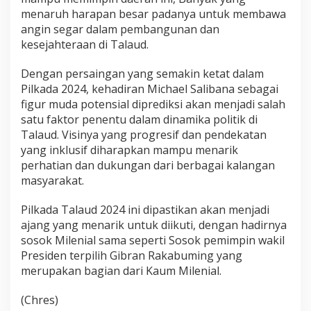
menaruh harapan besar padanya untuk membawa
angin segar dalam pembangunan dan
kesejahteraan di Talaud.
Dengan persaingan yang semakin ketat dalam
Pilkada 2024, kehadiran Michael Salibana sebagai
figur muda potensial diprediksi akan menjadi salah
satu faktor penentu dalam dinamika politik di
Talaud. Visinya yang progresif dan pendekatan
yang inklusif diharapkan mampu menarik
perhatian dan dukungan dari berbagai kalangan
masyarakat.
Pilkada Talaud 2024 ini dipastikan akan menjadi
ajang yang menarik untuk diikuti, dengan hadirnya
sosok Milenial sama seperti Sosok pemimpin wakil
Presiden terpilih Gibran Rakabuming yang
merupakan bagian dari Kaum Milenial.
(Chres)