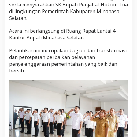
serta menyerahkan SK Bupati Penjabat Hukum Tua
di lingkungan Pemerintah Kabupaten Minahasa
Selatan.
Acara ini berlangsung di Ruang Rapat Lantai 4
Kantor Bupati Minahasa Selatan.
Pelantikan ini merupakan bagian dari transformasi
dan percepatan perbaikan pelayanan
penyelenggaraan pemerintahan yang baik dan
bersih.