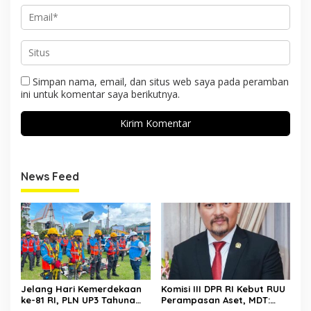
Simpan nama, email, dan situs web saya pada peramban
ini untuk komentar saya berikutnya.
News Feed
Jelang Hari Kemerdekaan
Komisi III DPR RI Kebut RUU
ke-81 RI, PLN UP3 Tahuna
Perampasan Aset, MDT: