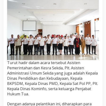
Turut hadir dalam acara tersebut Asisten
Pemerintahan dan Kesra Sekda, Plt. Asisten
Administrasi Umum Sekda yang juga adalah Kepala
Dinas Pendidikan dan Kebudayaan, Kepala
BKPSDM, Kepala Dinas PMD, Kepala Sat Pol PP, Plt.
Kepala Dinas Kominfo, serta keluarga Penjabat
Hukum Tua.
Dengan adanya pelantikan ini, diharapkan para