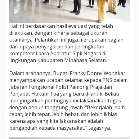
Hal ini berdasarkan hasil evaluasi yang telah
dilakukan, dengan kinerja sebagai ukuran
utamanya. Pelantikan ini juga merupakan bagian
dari upaya penyegaran dan peningkatan
kompetensi para Aparatur Sipil Negara di
lingkungan Kabupaten Minahasa Selatan.
Dalam arahannya, Bupati Franky Donny Wongkar
menyampaikan ucapan selamat kepada PNS dalam
Jabatan Fungsional Polisi Pamong Praja dan
Penjabat Hukum Tua yang baru dilantik. Beliau
mengingatkan pentingnya melaksanakan tugas
dengan penuh tanggung jawab. “Bekerjalah lebih
cepat, lebih tepat, lebih hebat, dan lebih ikhlas
karena apa yang kita laksanakan adalah
pengabdian kepada masyarakat,” tegasnya.