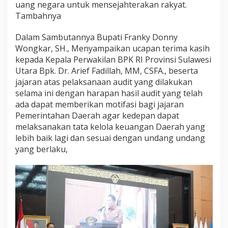
uang negara untuk mensejahterakan rakyat.
Tambahnya
Dalam Sambutannya Bupati Franky Donny
Wongkar, SH., Menyampaikan ucapan terima kasih
kepada Kepala Perwakilan BPK RI Provinsi Sulawesi
Utara Bpk. Dr. Arief Fadillah, MM, CSFA., beserta
jajaran atas pelaksanaan audit yang dilakukan
selama ini dengan harapan hasil audit yang telah
ada dapat memberikan motifasi bagi jajaran
Pemerintahan Daerah agar kedepan dapat
melaksanakan tata kelola keuangan Daerah yang
lebih baik lagi dan sesuai dengan undang undang
yang berlaku,