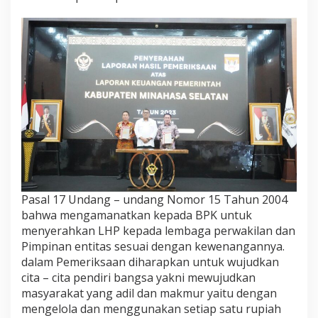
Pasal 17 Undang – undang Nomor 15 Tahun 2004
bahwa mengamanatkan kepada BPK untuk
menyerahkan LHP kepada lembaga perwakilan dan
Pimpinan entitas sesuai dengan kewenangannya.
dalam Pemeriksaan diharapkan untuk wujudkan
cita – cita pendiri bangsa yakni mewujudkan
masyarakat yang adil dan makmur yaitu dengan
mengelola dan menggunakan setiap satu rupiah