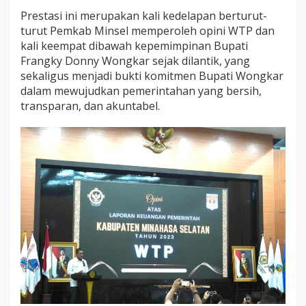
Prestasi ini merupakan kali kedelapan berturut-
turut Pemkab Minsel memperoleh opini WTP dan
kali keempat dibawah kepemimpinan Bupati
Frangky Donny Wongkar sejak dilantik, yang
sekaligus menjadi bukti komitmen Bupati Wongkar
dalam mewujudkan pemerintahan yang bersih,
transparan, dan akuntabel.