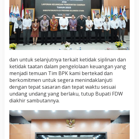
dan untuk selanjutnya terkait ketidak siplinan dan
ketidak taatan dalam pengelolaan keuangan yang
menjadi temuan Tim BPK kami bertekad dan
berkomitmen untuk segera menindaklanjuti
dengan tepat sasaran dan tepat waktu sesuai
undang undang yang berlaku, tutup Bupati FDW
diakhir sambutannya.