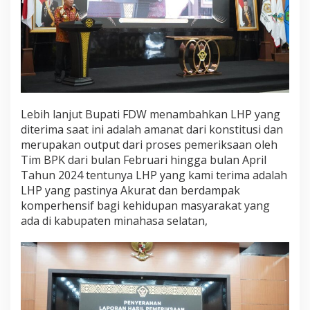
Lebih lanjut Bupati FDW menambahkan LHP yang
diterima saat ini adalah amanat dari konstitusi dan
merupakan output dari proses pemeriksaan oleh
Tim BPK dari bulan Februari hingga bulan April
Tahun 2024 tentunya LHP yang kami terima adalah
LHP yang pastinya Akurat dan berdampak
komperhensif bagi kehidupan masyarakat yang
ada di kabupaten minahasa selatan,