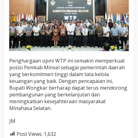
Penghargaan opini WTP ini semakin memperkuat
posisi Pemkab Minsel sebagai pemerintah daerah
yang berkomitmen tinggi dalam tata kelola
keuangan yang baik. Dengan pencapaian ini,
Bupati Wongkar berharap dapat terus mendorong
pembangunan yang berkelanjutan dan
meningkatkan kesejahteraan masyarakat
Minahasa Selatan.
JM
Post Views:
1,632