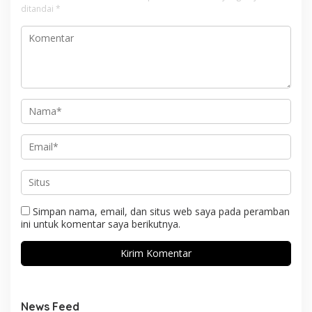
ditandai
*
Simpan nama, email, dan situs web saya pada peramban
ini untuk komentar saya berikutnya.
News Feed