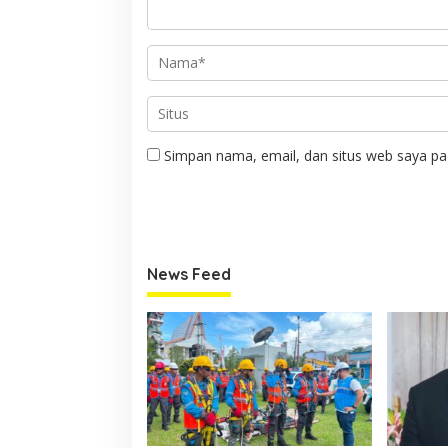
Simpan nama, email, dan situs web saya pa
News Feed