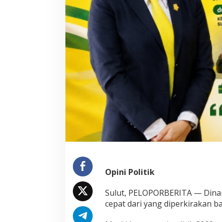
Opini Politik
Sulut, PELOPORBERITA — Dinami
cepat dari yang diperkirakan b